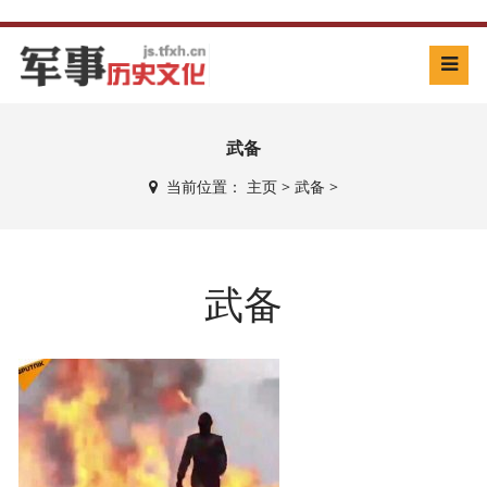
武备
当前位置：
主页
>
武备
>
武备