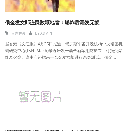
俄金发女郎连踩数颗地雷：爆炸后毫发无损
专家解读
BY
ADMIN
据香港《文汇报》4月25日报道，俄罗斯军备开发机构中央精密机
械研究中心(TsNIIMash)最近研发一套全新军用防护衣，可抵受爆
炸及火烧。该中心还找来一名金发女郎进行亲身测试。 俄金...