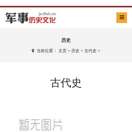
历史
当前位置：
主页
>
历史
>
古代史
>
古代史