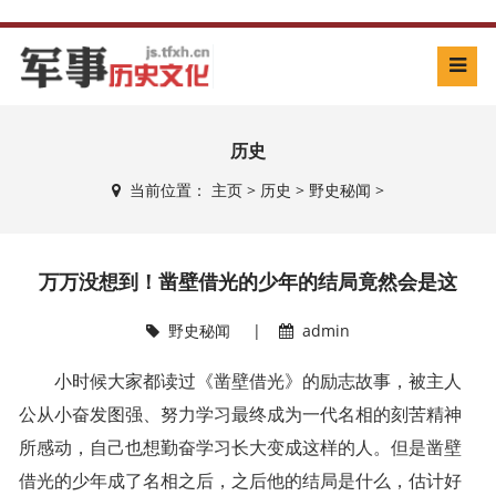
历史
当前位置：
主页
>
历史
>
野史秘闻
>
万万没想到！凿壁借光的少年的结局竟然会是这
野史秘闻
|
admin
小时候大家都读过《凿壁借光》的励志故事，被主人
公从小奋发图强、努力学习最终成为一代名相的刻苦精神
所感动，自己也想勤奋学习长大变成这样的人。但是凿壁
借光的少年成了名相之后，之后他的结局是什么，估计好