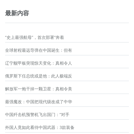
最新内容
“史上最强航母”，首次部署“奔着
全球射程最远导弹在中国诞生：但有
辽宁舰甲板突现惊天变化：真相令人
俄罗斯下任总统或是他：此人极端反
解放军一炮干掉一颗卫星：真相令美
最强魔改：中国把现代级改成了中华
中国歼击机预警机飞出国门：“对手
外国人竟如此看待中国武器：3款装备