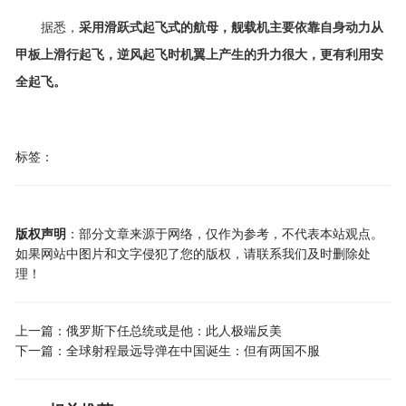
据悉，
采用滑跃式起飞式的航母，舰载机主要依靠自身动力从
甲板上滑行起飞，逆风起飞时机翼上产生的升力很大，更有利用安
全起飞。
标签：
版权声明
：部分文章来源于网络，仅作为参考，不代表本站观点。
如果网站中图片和文字侵犯了您的版权，请联系我们及时删除处
理！
上一篇：
俄罗斯下任总统或是他：此人极端反美
下一篇：
全球射程最远导弹在中国诞生：但有两国不服